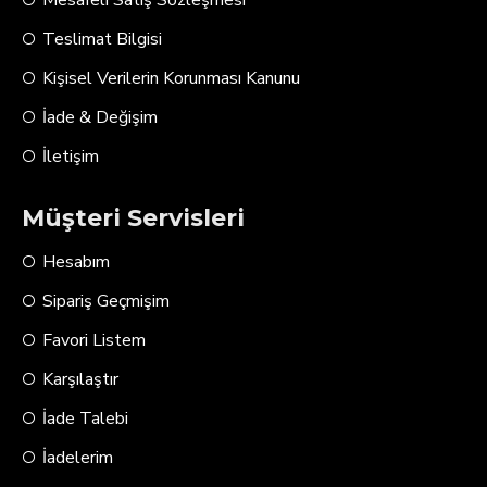
Teslimat Bilgisi
Kişisel Verilerin Korunması Kanunu
İade & Değişim
İletişim
Müşteri Servisleri
Hesabım
Sipariş Geçmişim
Favori Listem
Karşılaştır
İade Talebi
İadelerim