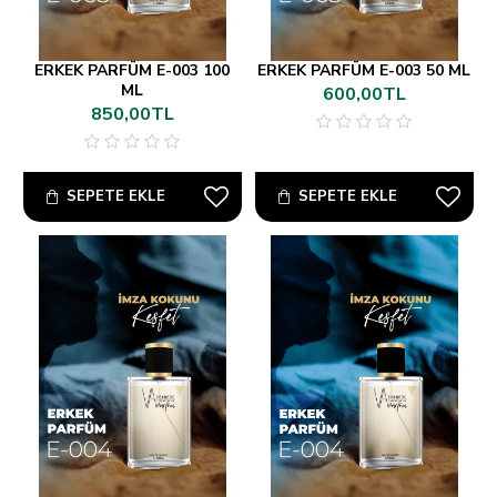
ERKEK PARFÜM E-003 100
ERKEK PARFÜM E-003 50 ML
ML
600,00TL
850,00TL
SEPETE EKLE
SEPETE EKLE