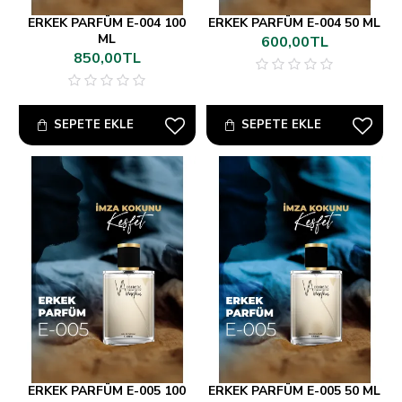
ERKEK PARFÜM E-004 100
ERKEK PARFÜM E-004 50 ML
ML
600,00TL
850,00TL
SEPETE EKLE
SEPETE EKLE
ERKEK PARFÜM E-005 100
ERKEK PARFÜM E-005 50 ML