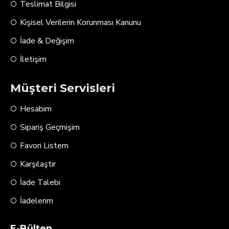
Teslimat Bilgisi
Kişisel Verilerin Korunması Kanunu
İade & Değişim
İletişim
Müşteri Servisleri
Hesabım
Sipariş Geçmişim
Favori Listem
Karşılaştır
İade Talebi
İadelerim
E-Bülten