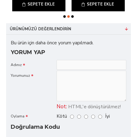
SEPETE EKLE
SEPETE EKLE
ÜRÜNÜMÜZÜ DEĞERLENDIRIN
Bu ürün için daha önce yorum yapılmadı.
YORUM YAP
Adınız
Yorumunuz
Not:
HTML'e dönüştürülmez!
Kötü
İyi
Oylama
Doğrulama Kodu