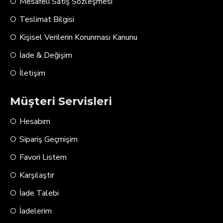
Mesafeli Satış Sözleşmesi
Teslimat Bilgisi
Kişisel Verilerin Korunması Kanunu
İade & Değişim
İletişim
Müşteri Servisleri
Hesabım
Sipariş Geçmişim
Favori Listem
Karşılaştır
İade Talebi
İadelerim